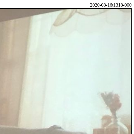
2020-08-16t1318-000