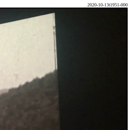
2020-10-13t1951-000